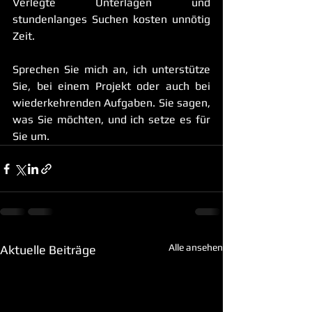
Verlegte Unterlagen und 
stundenlanges Suchen kosten unnötig 
Zeit.  
Sprechen Sie mich an, ich unterstütze 
Sie, bei einem Projekt oder auch bei 
wiederkehrenden Aufgaben. Sie sagen, 
was Sie möchten, und ich setze es für 
Sie um.
Alle ansehen
Aktuelle Beiträge