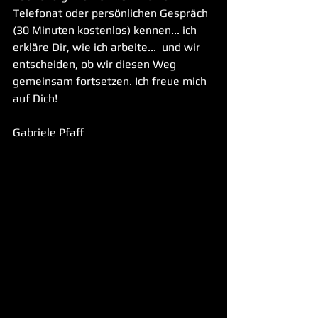
Telefonat oder persönlichen Gespräch 
(30 Minuten kostenlos) kennen... ich 
erkläre Dir, wie ich arbeite...  und wir 
entscheiden, ob wir diesen Weg 
gemeinsam fortsetzen. Ich freue mich 
auf Dich!
Gabriele Pfaff