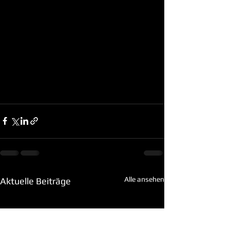
Alle ansehen
Aktuelle Beiträge