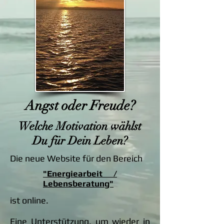
Angst oder Freude?
Welche Motivation wählst
Du für Dein Leben?
Die neue Website für den Bereich
"Energiearbeit /
Lebensberatung"
ist online.
Eine Unterstützung, um wieder in