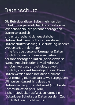
Datenschutz
Die Betreiber dieser Seiten nehmen den
Schutz Ihrer persönlichen Daten sehr ernst.
Wir behandeln Ihre personenbezogenen
Daten vertraulich
und entsprechend der gesetzlichen
Datenschutzvorschriften sowie dieser
Datenschutzerklärung.
Die Nutzung unserer
Webseite ist in der Regel
ohne Angabe personenbezogener Daten
möglich. Soweit auf unseren Seiten
personenbezogene Daten (beispielsweise
Name, Anschrift oder E-Mail-Adressen)
erhoben werden, erfolgt dies, soweit
möglich, stets auf freiwilliger Basis. Diese
Daten werden ohne Ihre ausdrückliche
Zustimmung nicht an Dritte weitergegeben.
Wir weisen darauf hin, dass die
Datenübertragung im Internet (z.B. bei der
Kommunikation per E-Mail)
Sicherheitslücken aufweisen kann. Ein
lückenloser Schutz der Daten vor dem Zugriff
durch Dritte ist nicht möglich.