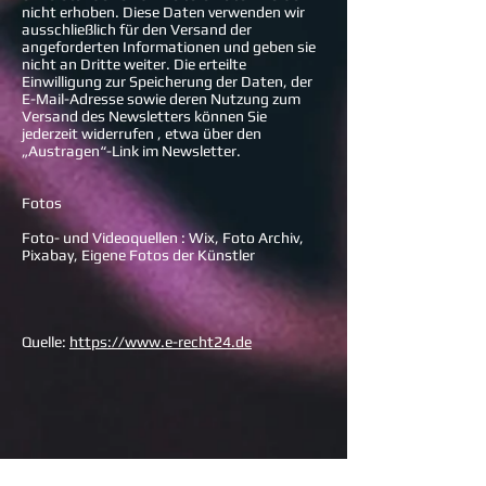
nicht erhoben. Diese Daten verwenden wir
ausschließlich für den Versand der
angeforderten Informationen und geben sie
nicht an Dritte weiter. Die erteilte
Einwilligung zur Speicherung der Daten, der
E-Mail-Adresse sowie deren Nutzung zum
Versand des Newsletters können Sie
jederzeit widerrufen , etwa über den
„Austragen“-Link im Newsletter.
Fotos
Foto- und Videoquellen : Wix, Foto Archiv,
Pixabay, Eigene Fotos der Künstler
Quelle:
https://www.e-recht24.de