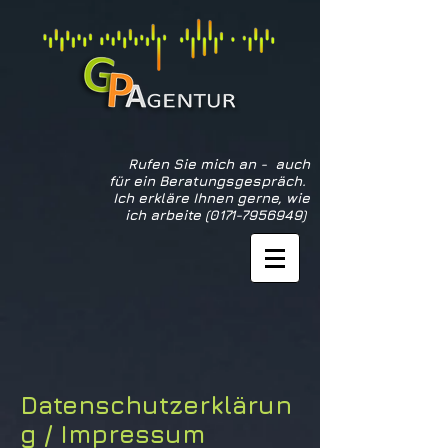
Rufen Sie mich an - auch
für ein Beratungsgespräch.
Ich erkläre Ihnen gerne, wie
ich arbeite
(0171-7956949)
Datenschutzerklärun
g / Impressum