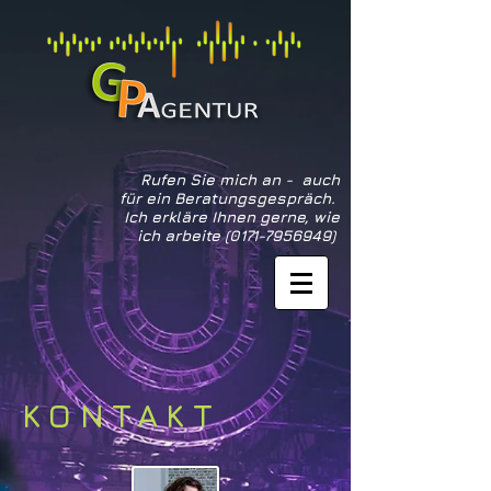
Rufen Sie mich an - auch
für ein Beratungsgespräch.
Ich erkläre Ihnen gerne, wie
ich arbeite
(0171-7956949)
KONTAKT