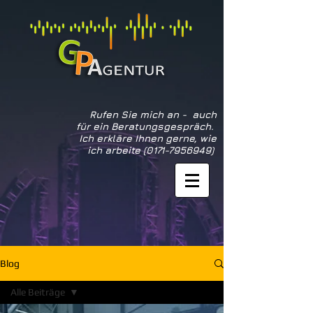
Rufen Sie mich an - auch
für ein Beratungsgespräch.
Ich erkläre Ihnen gerne, wie
ich arbeite
(0171-7956949)
Blog
Alle Beiträge