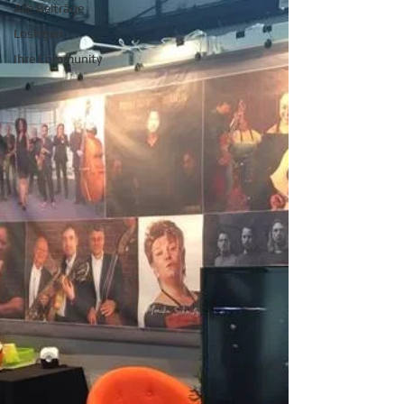
Alle Beiträge
Loslegen
Ihre Community