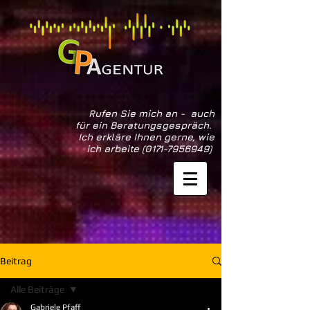
Rufen Sie mich an - auch
für ein Beratungsgespräch.
Ich erkläre Ihnen gerne, wie
ich arbeite
(0171-7956949)
Beitrag
Alle Beiträge
Gabriele Pfaff